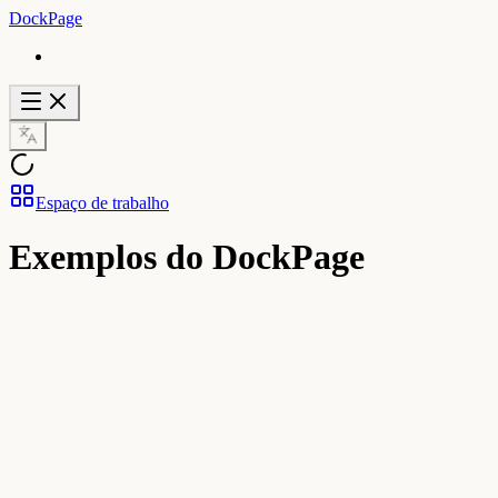
DockPage
Espaço de trabalho
Exemplos do DockPage