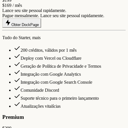
$199
$169
/ mês
Lance seu site pessoal rapidamente.
Pague mensalmente. Lance seu site pessoal rapidamente.
Obter DockPage
Tudo do Starter, mais
200 créditos, válidos por 1 mês
Deploy com Vercel ou Cloudflare
Geração de Política de Privacidade e Termos
Integração com Google Analytics
Integração com Google Search Console
Comunidade Discord
Suporte técnico para o primeiro lançamento
Atualizações vitalícias
Premium