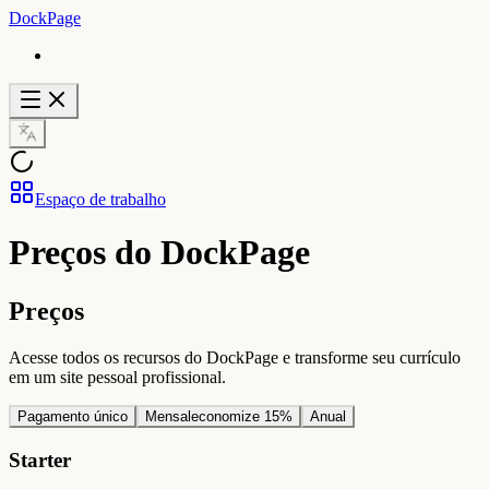
DockPage
Espaço de trabalho
Preços do DockPage
Preços
Acesse todos os recursos do DockPage e transforme seu currículo
em um site pessoal profissional.
Pagamento único
Mensal
economize 15%
Anual
Starter