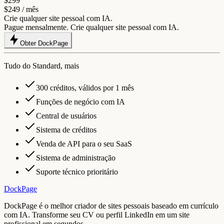
$299
$249
/ mês
Crie qualquer site pessoal com IA.
Pague mensalmente. Crie qualquer site pessoal com IA.
Obter DockPage
Tudo do Standard, mais
300 créditos, válidos por 1 mês
Funções de negócio com IA
Central de usuários
Sistema de créditos
Venda de API para o seu SaaS
Sistema de administração
Suporte técnico prioritário
DockPage
DockPage é o melhor criador de sites pessoais baseado em currículo
com IA. Transforme seu CV ou perfil LinkedIn em um site
profissional em segundos.