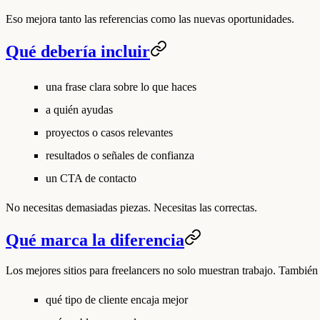
Eso mejora tanto las referencias como las nuevas oportunidades.
Qué debería incluir
una frase clara sobre lo que haces
a quién ayudas
proyectos o casos relevantes
resultados o señales de confianza
un CTA de contacto
No necesitas demasiadas piezas. Necesitas las correctas.
Qué marca la diferencia
Los mejores sitios para freelancers no solo muestran trabajo. También
qué tipo de cliente encaja mejor