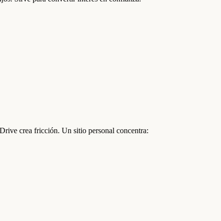
rive crea fricción. Un sitio personal concentra: