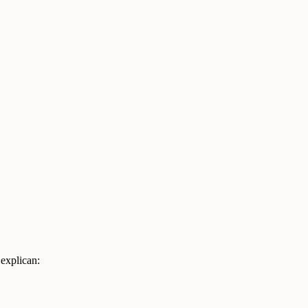
 explican: