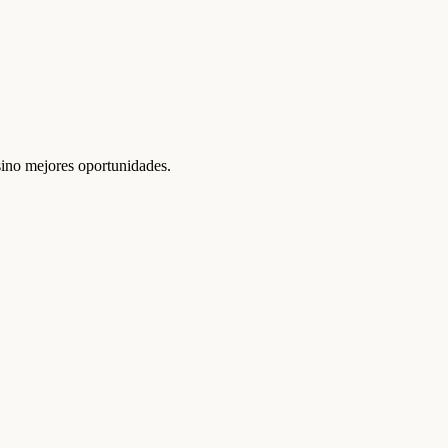
 sino mejores oportunidades.