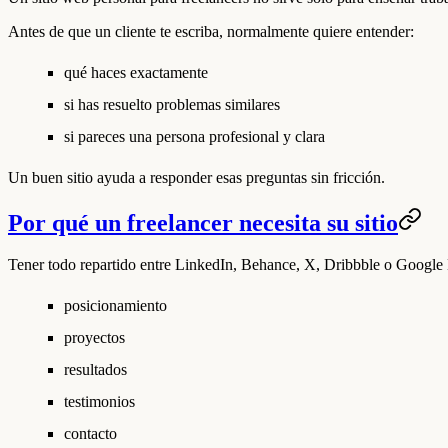
Antes de que un cliente te escriba, normalmente quiere entender:
qué haces exactamente
si has resuelto problemas similares
si pareces una persona profesional y clara
Un buen sitio ayuda a responder esas preguntas sin fricción.
Por qué un freelancer necesita su sitio
Tener todo repartido entre LinkedIn, Behance, X, Dribbble o Google D
posicionamiento
proyectos
resultados
testimonios
contacto