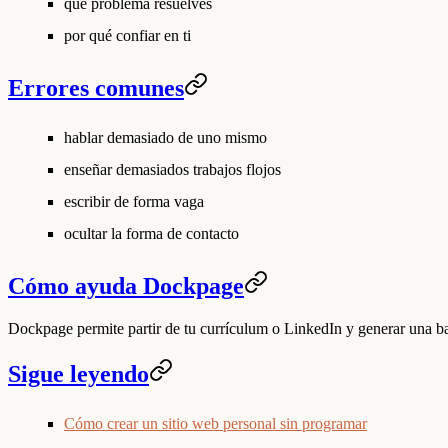
qué problema resuelves
por qué confiar en ti
Errores comunes
hablar demasiado de uno mismo
enseñar demasiados trabajos flojos
escribir de forma vaga
ocultar la forma de contacto
Cómo ayuda Dockpage
Dockpage permite partir de tu currículum o LinkedIn y generar una ba
Sigue leyendo
Cómo crear un sitio web personal sin programar