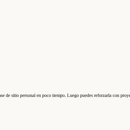
se de sitio personal en poco tiempo. Luego puedes reforzarla con proye