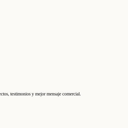
ctos, testimonios y mejor mensaje comercial.